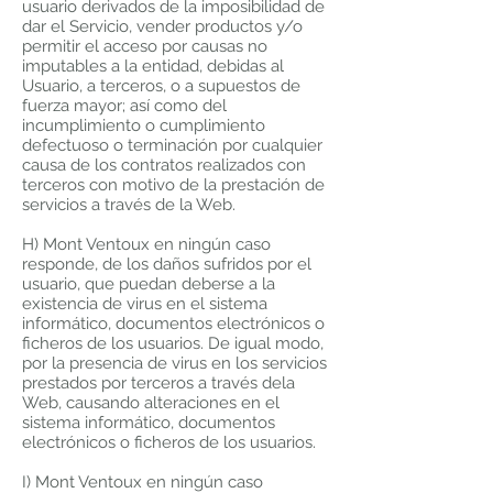
usuario derivados de la imposibilidad de
dar el Servicio, vender productos y/o
permitir el acceso por causas no
imputables a la entidad, debidas al
Usuario, a terceros, o a supuestos de
fuerza mayor; así como del
incumplimiento o cumplimiento
defectuoso o terminación por cualquier
causa de los contratos realizados con
terceros con motivo de la prestación de
servicios a través de la Web.
H) Mont Ventoux en ningún caso
responde, de los daños sufridos por el
usuario, que puedan deberse a la
existencia de virus en el sistema
informático, documentos electrónicos o
ficheros de los usuarios. De igual modo,
por la presencia de virus en los servicios
prestados por terceros a través dela
Web, causando alteraciones en el
sistema informático, documentos
electrónicos o ficheros de los usuarios.
I) Mont Ventoux en ningún caso