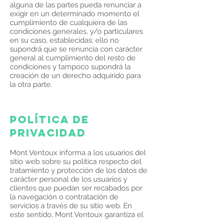
alguna de las partes pueda renunciar a
exigir en un determinado momento el
cumplimiento de cualquiera de las
condiciones generales, y/o particulares
en su caso, establecidas; ello no
supondrá que se renuncia con carácter
general al cumplimiento del resto de
condiciones y tampoco supondrá la
creación de un derecho adquirido para
la otra parte.
POLÍTICA DE
PRIVACIDAD
Mont Ventoux
informa a los usuarios del
sitio web sobre su política respecto del
tratamiento y protección de los datos de
carácter personal de los usuarios y
clientes que puedan ser recabados por
la navegación o contratación de
servicios a través de su sitio web. En
este sentido,
Mont Ventoux
garantiza el