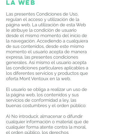
la web
Las presentes Condiciones de Uso,
regulan el acceso y utilización de la
página web. La utilización de esta Web
le atribuye la condición de usuario
desde el mismo momento del inicio de
la navegación. Accediendo a cualquiera
de sus contenidos, desde este mismo
momento el usuario acepta de manera
expresa, las presentes condiciones
generales. Así mismo el usuario acepta
las condiciones particulares aplicables a
los diferentes servicios y productos que
oferta Mont Ventoux en la web.
El usuario se obliga a realizar un uso de
la página web, los contenidos y sus
servicios de conformidad a ley, las
buenas costumbres y el orden público:
A) No introducir, almacenar o difundir
cualquier información o material que de
cualquier forma atente contra la moral,
el orden público, los derechos