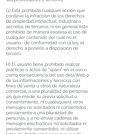
G) Está prohibida cualquier acción que
conlleve la infracción de los derechos
de propiedad intelectual, industrial o
secretos de terceros, ni en general esta
prohibido de manera expresa el uso de
cualquier contenido del cual no el
usuario , de conformidad con la ley, el
derecho a ponerlo a disposición de
tercero;
H) El usuario tiene prohibido realizar
prácticas o actos de “spam” en el uso o
como consecuencia del uso dela Web o
de las informaciones y servicios con
fines de venta u otros de naturaleza
comercial, a una pluralidad de personas
sin que medie su previa solicitud o
consentimiento, ni cualesquiera otros
mensajes no solicitados ni consentidos
previamente a una pluralidad de
personas, y a no enviar cadenas de
mensajes electrónicos no solicitados ni
previamente consentidos, ni utilizar