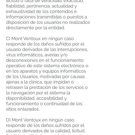
ilicitud o falta de veracidad, exactitud,
fiabilidad, pertinencia, actualidad y
exhaustividad de los contenidos e
informaciones transmitidas o puestos a
disposición de los usuarios no realizados
directamente por la entidad.
C) Mont Ventoux en ningún caso
responde de los daños sufridos por el
usuario derivados de las interrupciones,
virus informáticos, averías y/o
desconexiones en el funcionamiento
operativo de este sistema electrónico o
en los aparatos y equipos informáticos
de los Usuarios, motivadas por causas
ajenas a la clínica, que impidan o
retrasen la prestación de los servicios o
la navegación por el sistema la
disponibilidad, accesibilidad y
funcionamiento o continuidad de los
sitios enlazados.
D) Mont Ventoux en ningún caso
responde de los daños sufridos por el
usuario derivados de la calidad, licitud,