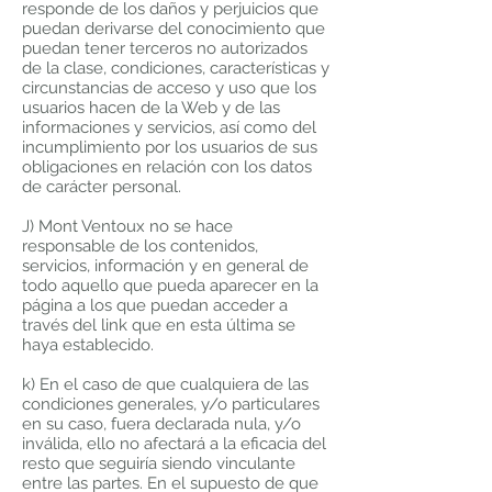
responde de los daños y perjuicios que
puedan derivarse del conocimiento que
puedan tener terceros no autorizados
de la clase, condiciones, características y
circunstancias de acceso y uso que los
usuarios hacen de la Web y de las
informaciones y servicios, así como del
incumplimiento por los usuarios de sus
obligaciones en relación con los datos
de carácter personal.
J) Mont Ventoux no se hace
responsable de los contenidos,
servicios, información y en general de
todo aquello que pueda aparecer en la
página a los que puedan acceder a
través del link que en esta última se
haya establecido.
k) En el caso de que cualquiera de las
condiciones generales, y/o particulares
en su caso, fuera declarada nula, y/o
inválida, ello no afectará a la eficacia del
resto que seguiría siendo vinculante
entre las partes. En el supuesto de que