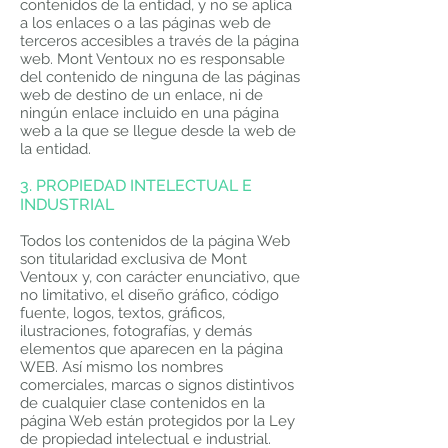
contenidos de la entidad, y no se aplica
a los enlaces o a las páginas web de
terceros accesibles a través de la página
web. Mont Ventoux no es responsable
del contenido de ninguna de las páginas
web de destino de un enlace, ni de
ningún enlace incluido en una página
web a la que se llegue desde la web de
la entidad.
3. PROPIEDAD INTELECTUAL E
INDUSTRIAL
Todos los contenidos de la página Web
son titularidad exclusiva de Mont
Ventoux y, con carácter enunciativo, que
no limitativo, el diseño gráfico, código
fuente, logos, textos, gráficos,
ilustraciones, fotografías, y demás
elementos que aparecen en la página
WEB. Así mismo los nombres
comerciales, marcas o signos distintivos
de cualquier clase contenidos en la
página Web están protegidos por la Ley
de propiedad intelectual e industrial.