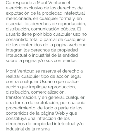
Corresponde a Mont Ventoux el
ejercicio exclusivo de los derechos de
explotación de la propiedad intelectual
mencionada, en cualquier forma y, en
especial, los derechos de reproducción,
distribución, comunicación pública. El
usuario tiene prohibido cualquier uso no
consentido total o parcial de cualquiera
de los contenidos de la página web que
integran los derechos de propiedad
intelectual o industrial de la entidad
sobre la página y/o sus contenidos.
Mont Ventoux se reserva el derecho a
realizar cualquier tipo de acción legal
contra cualquier Usuario que realice
acción que implique reproducción,
distribución, comercialización,
transformación, y en general, cualquier
otra forma de explotación, por cualquier
procedimiento, de todo o parte de los
contenidos de la página Web y que
constituya una infracción de los
derechos de propiedad intelectual y/o
industrial de la misma.