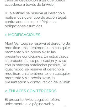
listas de distribución a las que pueda
accederse a través de la Web;
I) La entidad se reserva el derecho a
realizar cualquier tipo de acción legal
contra aquellos que infrinjan las
obligaciones asumidas.
1. MODIFICACIONES
Mont Ventoux se reserva el derecho de
modificar, unilateralmente, en cualquier
momento y sin previo aviso las
presentes condiciones. En estos casos
se procederá a su publicación y aviso
con la máxima antelación posible. De
igual modo, se reserva el derecho a
modificar, unilateralmente, en cualquier
momento y sin previo aviso, la
presentación y configuración de la Web.
2. ENLACES CON TERCEROS
El presente Aviso Legal se refiere
únicamente a la página web y