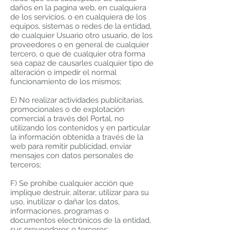
daños en la pagina web, en cualquiera
de los servicios, o en cualquiera de los
equipos, sistemas o redes de la entidad,
de cualquier Usuario otro usuario, de los
proveedores o en general de cualquier
tercero, o que de cualquier otra forma
sea capaz de causarles cualquier tipo de
alteración o impedir el normal
funcionamiento de los mismos;
E) No realizar actividades publicitarias,
promocionales o de explotación
comercial a través del Portal, no
utilizando los contenidos y en particular
la información obtenida a través de la
web para remitir publicidad, enviar
mensajes con datos personales de
terceros;
F) Se prohíbe cualquier acción que
implique destruir, alterar, utilizar para su
uso, inutilizar o dañar los datos,
informaciones, programas o
documentos electrónicos de la entidad,
sus proveedores o terceros;