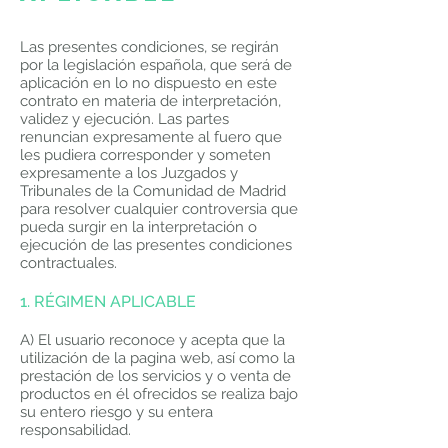
Las presentes condiciones, se regirán
por la legislación española, que será de
aplicación en lo no dispuesto en este
contrato en materia de interpretación,
validez y ejecución. Las partes
renuncian expresamente al fuero que
les pudiera corresponder y someten
expresamente a los Juzgados y
Tribunales de la Comunidad de Madrid
para resolver cualquier controversia que
pueda surgir en la interpretación o
ejecución de las presentes condiciones
contractuales.
1. RÉGIMEN APLICABLE
A) El usuario reconoce y acepta que la
utilización de la pagina web, así como la
prestación de los servicios y o venta de
productos en él ofrecidos se realiza bajo
su entero riesgo y su entera
responsabilidad.