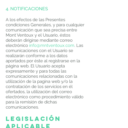
4. NOTIFICACIONES
A los efectos de las Presentes
condiciones Generales, y para cualquier
comunicación que sea precisa entre
Mont Ventoux y el Usuario, éstos
deberán dirigirse mediante correo
electrónico
info@mntventoux.com
. Las
comunicaciones con el Usuario se
realizarán conforme a los datos
aportados por éste al registrarse en la
página web. El Usuario acepta
expresamente y para todas las
comunicaciones relacionadas con la
utilización de la pagina web y/o la
contratación de los servicios en él
ofertados, la utilización del correo
electrónico como procedimiento válido
para la remisión de dichas
comunicaciones.
LEGISLACIÓN
APLICABLE