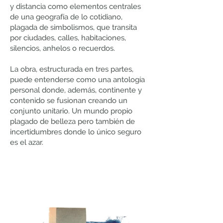
y distancia como elementos centrales
de una geografía de lo cotidiano,
plagada de simbolismos, que transita
por ciudades, calles, habitaciones,
silencios, anhelos o recuerdos.
La obra, estructurada en tres partes,
puede entenderse como una antología
personal donde, además, continente y
contenido se fusionan creando un
conjunto unitario. Un mundo propio
plagado de belleza pero también de
incertidumbres donde lo único seguro
es el azar.