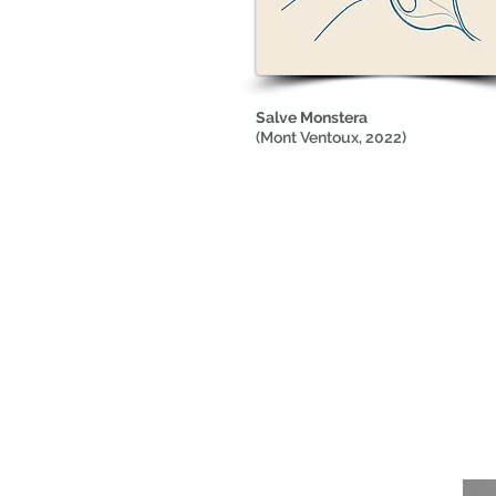
Salve Monstera
(Mont Ventoux, 2022)