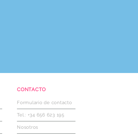
CONTACTO
Formulario de contacto
Tel.: +34 656 623 195
Nosotros