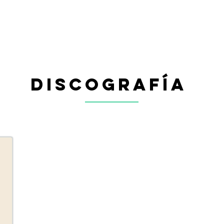
discografía