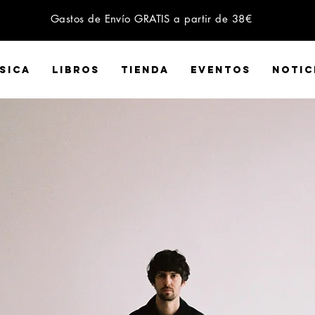
Gastos de Envío GRATIS a partir de 38€
SICA
LIBROS
Tienda
EVENTOS
NOTIC