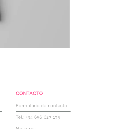
CONTACTO
Formulario de contacto
Tel.: +34 656 623 195
Nosotros