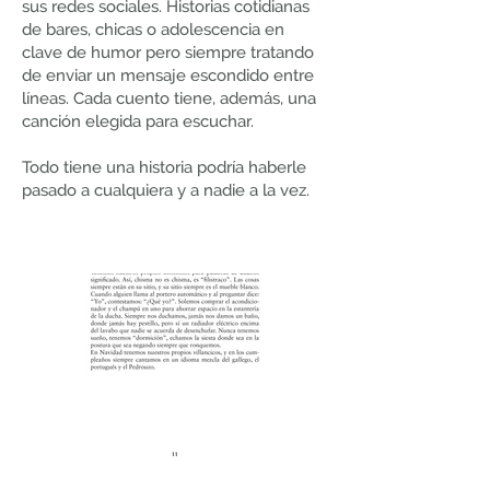
sus redes sociales. Historias cotidianas
de bares, chicas o adolescencia en
clave de humor pero siempre tratando
de enviar un mensaje escondido entre
líneas. Cada cuento tiene, además, una
canción elegida para escuchar.
Todo tiene una historia podría haberle
pasado a cualquiera y a nadie a la vez.