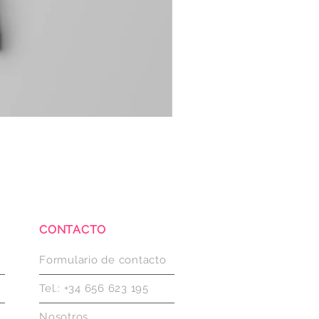
CONTACTO
Formulario de contacto
Tel.: +34 656 623 195
Nosotros